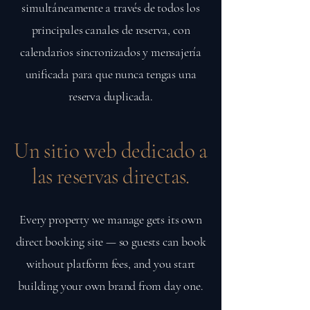
simultáneamente a través de todos los
principales canales de reserva, con
calendarios sincronizados y mensajería
unificada para que nunca tengas una
reserva duplicada.
Un sitio web dedicado a
las reservas directas.
Every property we manage gets its own
direct booking site — so guests can book
without platform fees, and you start
building your own brand from day one.