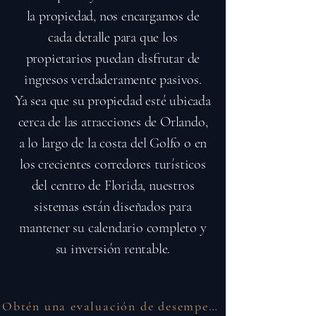
la propiedad, nos encargamos de
cada detalle para que los
propietarios puedan disfrutar de
ingresos verdaderamente pasivos.
Ya sea que su propiedad esté ubicada
cerca de las atracciones de Orlando,
a lo largo de la costa del Golfo o en
los crecientes corredores turísticos
del centro de Florida, nuestros
sistemas están diseñados para
mantener su calendario completo y
su inversión rentable.
Obtén una evaluación de desempeño gratuita