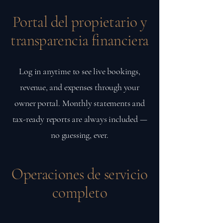
Portal del propietario y
transparencia financiera
Log in anytime to see live bookings,
revenue, and expenses through your
owner portal. Monthly statements and
tax-ready reports are always included —
no guessing, ever.
Operaciones de servicio
completo