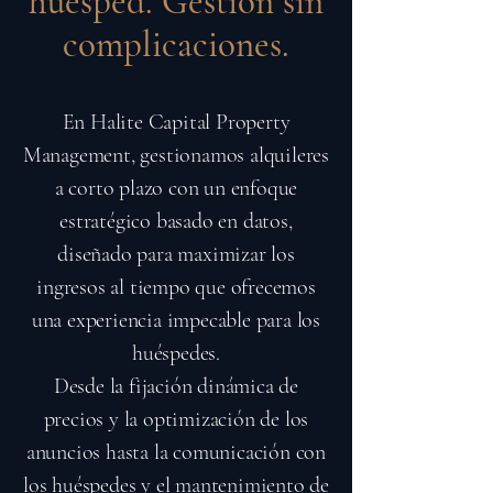
huésped. Gestión sin
complicaciones.
En Halite Capital Property
Management, gestionamos alquileres
a corto plazo con un enfoque
estratégico basado en datos,
diseñado para maximizar los
ingresos al tiempo que ofrecemos
una experiencia impecable para los
huéspedes.
Desde la fijación dinámica de
precios y la optimización de los
anuncios hasta la comunicación con
los huéspedes y el mantenimiento de